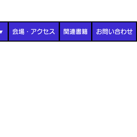
▼
会場・アクセス
関連書籍
お問い合わせ