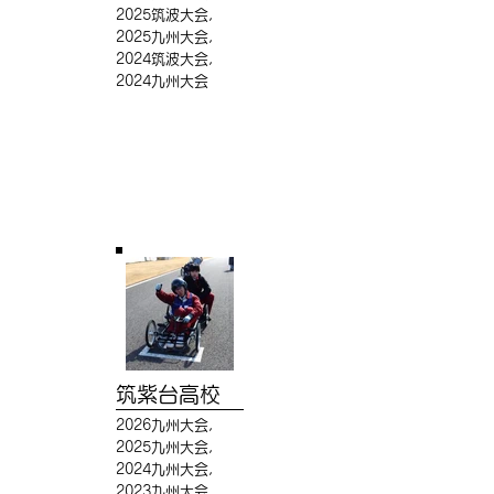
2025筑波大会,
2025九州大会,
2024筑波大会,
2024九州大会
筑紫台高校
2026九州大会,
2025九州大会,
2024九州大会,
2023九州大会