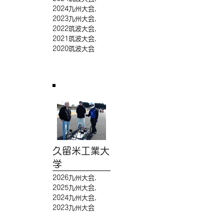
2024九州大会,
2023九州大会,
2022筑波大会,
2021筑波大会,
2020筑波大会
久留米工業大
学
2026九州大会,
2025九州大会,
2024九州大会,
2023九州大会