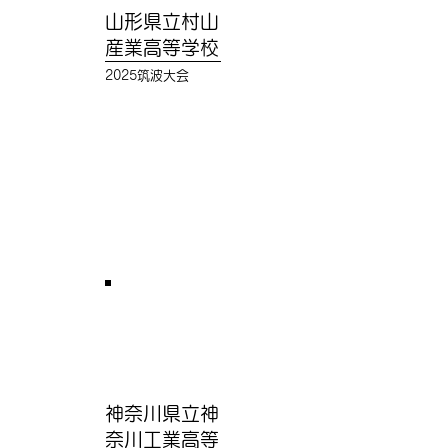
山形県立村山
産業高等学校
2025筑波大会
神奈川県立神
奈川工業高等