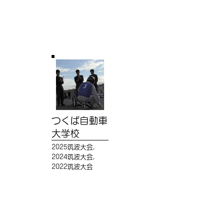
つくば自動車
大学校
2025筑波大会,
2024筑波大会,
2022筑波大会