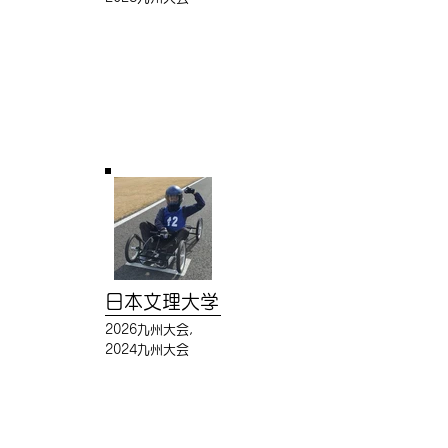
日本文理大学
2026九州大会,
2024九州大会