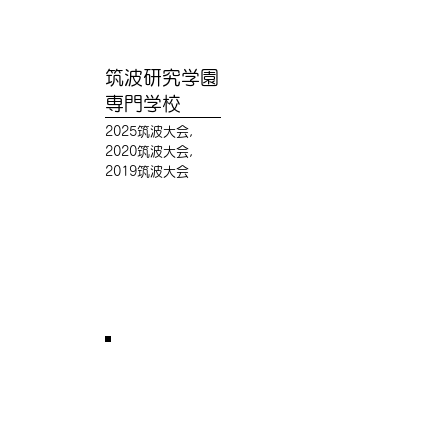
筑波研究学園
専門学校
2025筑波大会,
2020筑波大会,
2019筑波大会