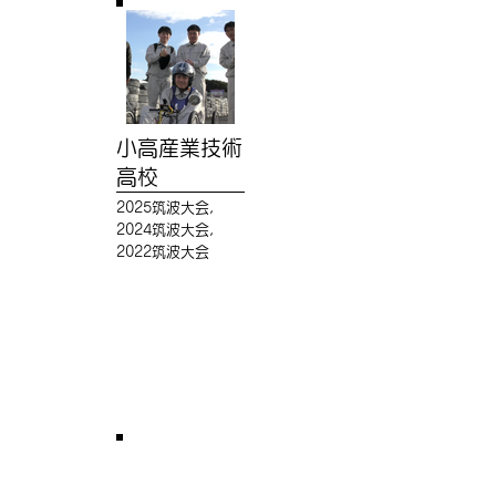
小高産業技術
高校
2025筑波大会,
2024筑波大会,
2022筑波大会