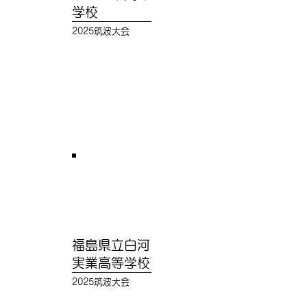
学校
2025筑波大会
福島県立白河
実業高等学校
2025筑波大会