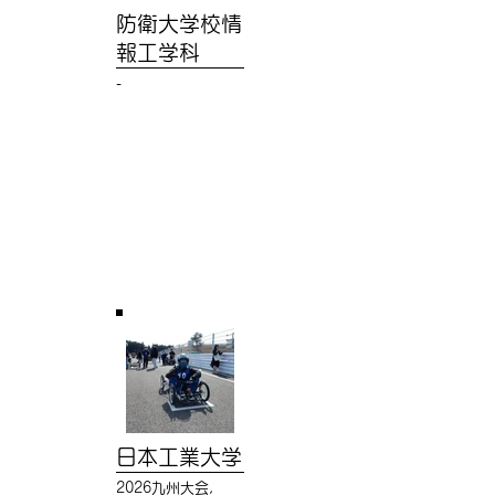
防衛大学校情
報工学科
-
日本工業大学
2026九州大会,