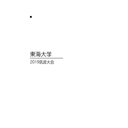
東海大学
2019筑波大会