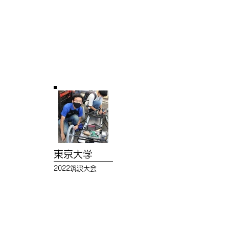
東京大学
2022筑波大会