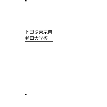
トヨタ東京自
動車大学校
-