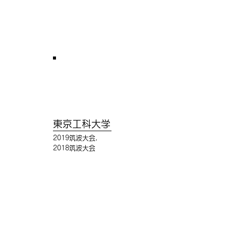
東京工科大学
2019筑波大会,
2018筑波大会