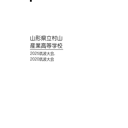
山形県立村山
産業高等学校
2025筑波大会,
2020筑波大会