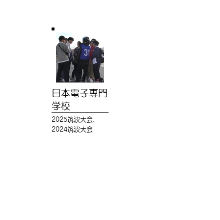
日本電子専門
学校
2025筑波大会,
2024筑波大会