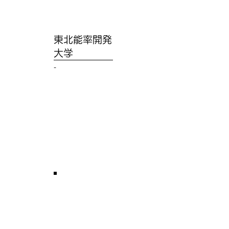
東北能率開発
大学
-