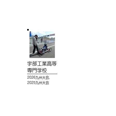
宇部工業高等
専門学校
2026九州大会,
2025九州大会