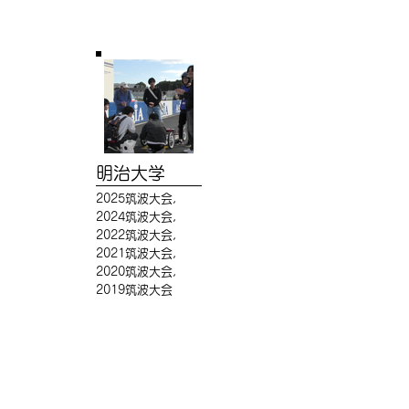
明治大学
2025筑波大会,
2024筑波大会,
2022筑波大会,
2021筑波大会,
2020筑波大会,
2019筑波大会