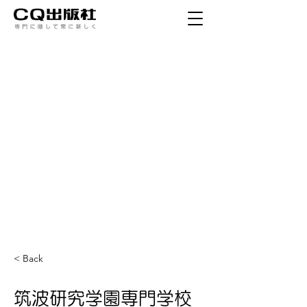
< Back
筑波研究学園専門学校